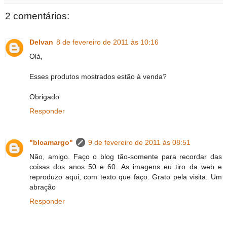
2 comentários:
Delvan
8 de fevereiro de 2011 às 10:16
Olá,
Esses produtos mostrados estão à venda?
Obrigado
Responder
"blcamargo"
9 de fevereiro de 2011 às 08:51
Não, amigo. Faço o blog tão-somente para recordar das
coisas dos anos 50 e 60. As imagens eu tiro da web e
reproduzo aqui, com texto que faço. Grato pela visita. Um
abração
Responder