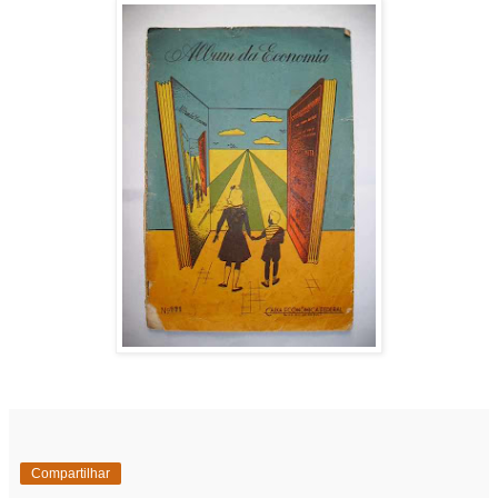
Compartilhar