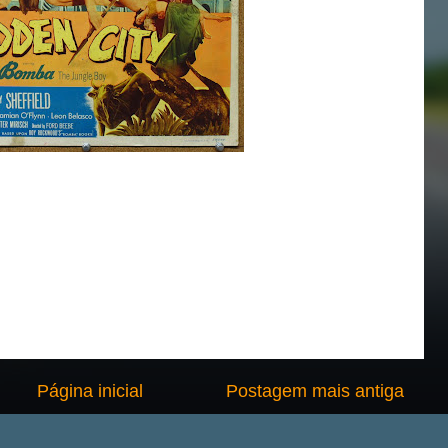
Página inicial
Postagem mais antiga