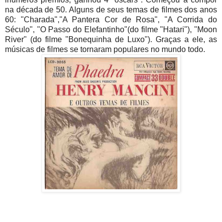
na década de 50. Alguns de seus temas de filmes dos anos
60: "Charada","A Pantera Cor de Rosa", "A Corrida do
Século", "O Passo do Elefantinho"(do filme "Hatari"), "Moon
River" (do filme "Bonequinha de Luxo"). Graças a ele, as
músicas de filmes se tornaram populares no mundo todo.