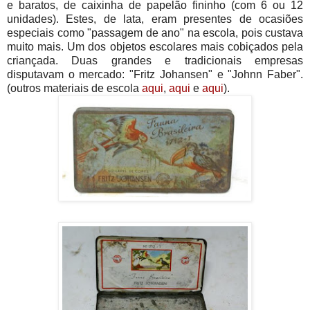
e baratos, de caixinha de papelão fininho (com 6 ou 12
unidades). Estes, de lata, eram presentes de ocasiões
especiais como "passagem de ano" na escola, pois custava
muito mais. Um dos objetos escolares mais cobiçados pela
criançada. Duas grandes e tradicionais empresas
disputavam o mercado: "Fritz Johansen" e "Johnn Faber".
(outros materiais de escola
aqui
,
aqui
e
aqui
).