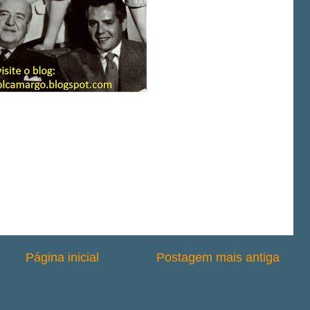
Página inicial
Postagem mais antiga