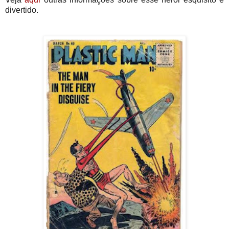
divertido.