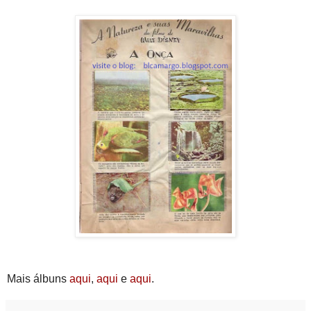
Mais álbuns
aqui
,
aqui
e
aqui
.