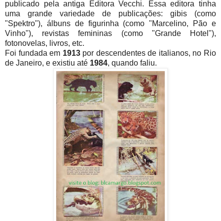
publicado pela antiga Editora Vecchi. Essa editora tinha
uma grande variedade de publicações: gibis (como
"Spektro"), álbuns de figurinha (como "Marcelino, Pão e
Vinho"), revistas femininas (como "Grande Hotel"),
fotonovelas, livros, etc.
Foi fundada em
1913
por descendentes de italianos, no Rio
de Janeiro, e existiu até
1984
, quando faliu.