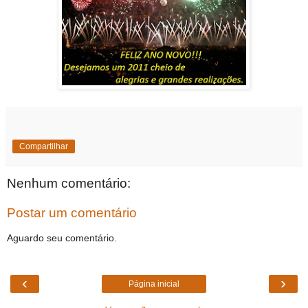
Compartilhar
Nenhum comentário:
Postar um comentário
Aguardo seu comentário.
‹
›
Página inicial