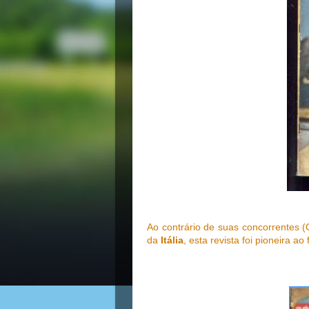
Ao contrário de suas concorrentes (
da
Itália
, esta revista foi pioneira a