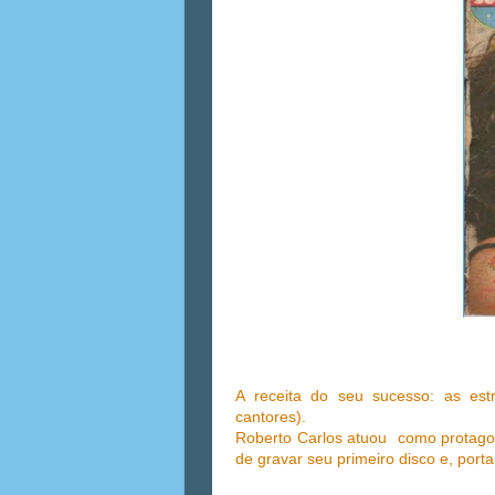
A receita do seu sucesso: as est
cantores).
Roberto Carlos atuou como protagon
de gravar seu primeiro disco e, porta