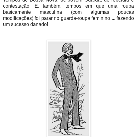
contestação. E, também, tempos em que uma roupa
basicamente masculina (com algumas poucas
modificações) foi parar no guarda-roupa feminino ... fazendo
um sucesso danado!