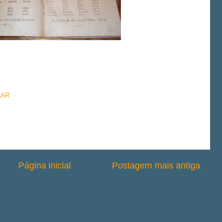
LAR
Página inicial
Postagem mais antiga