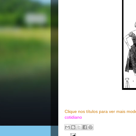
Clique nos títulos para ver mais mo
cotidiano