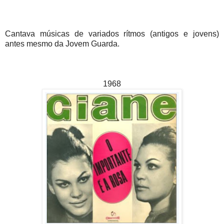
Cantava músicas de variados rítmos (antigos e jovens)
antes mesmo da Jovem Guarda.
1968