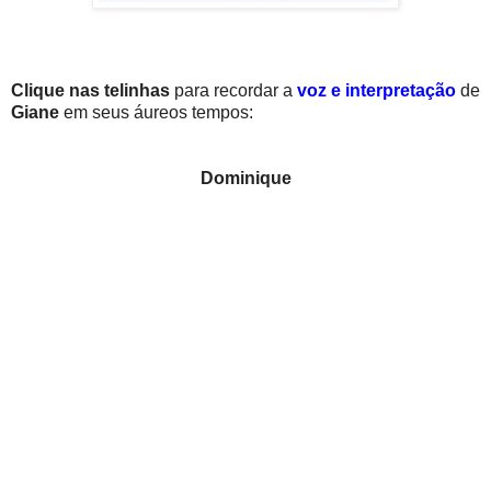
Clique nas
telinhas
para recordar a
voz e interpretação
de
Giane
em seus áureos tempos:
Dominique