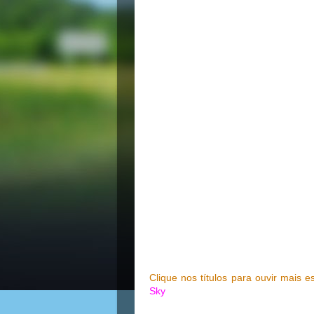
Clique nos títulos para ouvir mais 
Sky