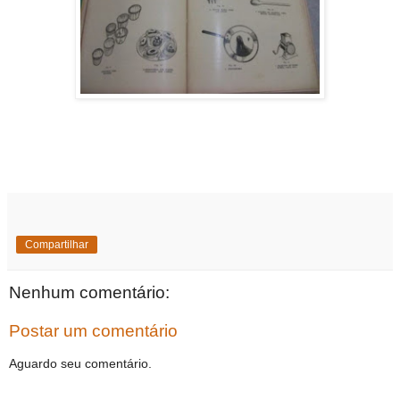
Compartilhar
Nenhum comentário:
Postar um comentário
Aguardo seu comentário.