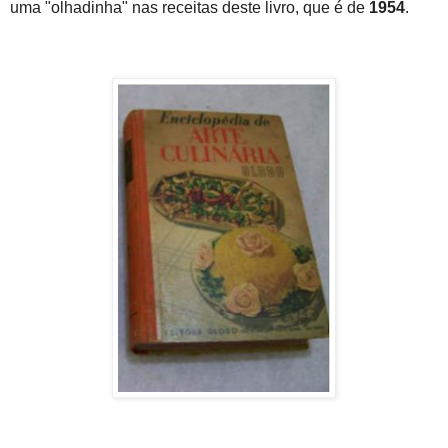
uma "olhadinha" nas receitas deste livro, que é de
1954
.