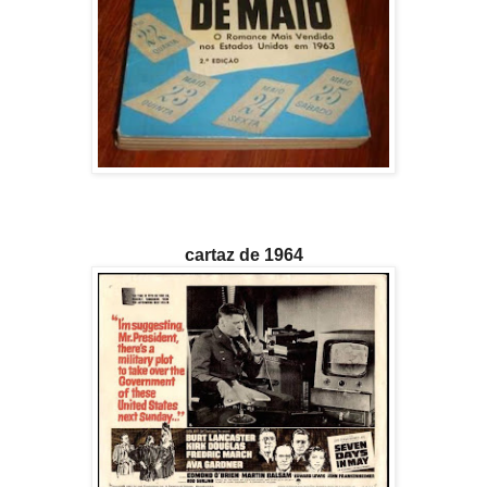
cartaz de 1964