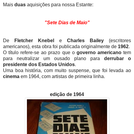
Mais
duas
aquisições para nossa Estante:
"Sete Dias de Maio"
De
Fletcher Knebel
e
Charles Bailey
(escritores
americanos), esta obra foi publicada originalmente de
1962
.
O título refere-se ao prazo que o
governo americano
tem
para neutralizar um ousado plano para
derrubar o
presidente dos Estados Unidos
.
Uma boa história, com muito suspense, que foi levada ao
cinema
em 1964, com artistas de primeira linha.
edição de 1964