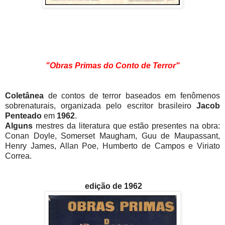
"Obras Primas do Conto de Terror"
Coletânea
de contos de terror baseados em fenômenos
sobrenaturais, organizada pelo escritor brasileiro
Jacob
Penteado
em
1962
.
Alguns
mestres da literatura que estão presentes na obra:
Conan Doyle, Somerset Maugham, Guu de Maupassant,
Henry James, Allan Poe, Humberto de Campos e Viriato
Correa.
edição de 1962