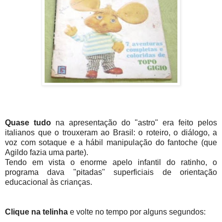
Quase tudo
na apresentação do "astro" era feito pelos
italianos que o trouxeram ao Brasil: o roteiro, o diálogo, a
voz com sotaque e a hábil manipulação do fantoche (que
Agildo fazia uma parte).
Tendo em vista o enorme apelo infantil do ratinho, o
programa dava "pitadas" superficiais de orientação
educacional às crianças.
Clique na telinha
e volte no tempo por alguns segundos: