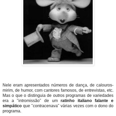
Nele eram apresentados números de dança, de calouros-
mirim, de humor, com cantores famosos, de entrevistas, etc.
Mas o que o distinguia de outros programas de variedades
era a "intromissão" de um
ratinho italiano falante e
simpático
que "contracenava" várias vezes com o dono do
programa.