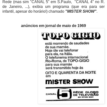
Rede (mas sim "CANAL 5" em S.Paulo, "CANAL 4" no R.
de Janeiro, ...), exibia um programa (que era para ser
infantil, apesar do horário!) chamado
"MISTER SHOW"
.
anúncios em jornal de maio de 1969