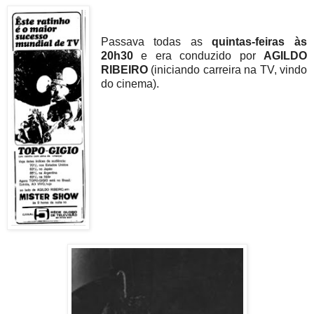
Passava todas as
quintas-feiras às
20h30
e era conduzido por
AGILDO
RIBEIRO
(iniciando carreira na TV, vindo
do cinema).