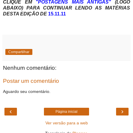
CLIQUE EM
"POSTAGENS MAIS ANTIGAS"
(LOGO
ABAIXO) PARA CONTINUAR LENDO AS MATÉRIAS
DESTA EDIÇÃO DE
15.11.11
Compartilhar
Nenhum comentário:
Postar um comentário
Aguardo seu comentário.
‹
›
Página inicial
Ver versão para a web