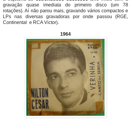
gravação quase imediata do primeiro disco (um 78
rotações). Aí não parou mais, gravando vários compactos e
LPs nas diversas gravadoras por onde passou (RGE,
Continental e RCA Victor).
1964