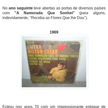
No
ano seguinte
teve abertas as portas de diversos países
com
"A Namorada Que Sonhei"
(para alguns,
indevidamente, "Receba as Flores Que lhe Dou").
1969
Entrou nos anos 70 com um impressionante estoque de