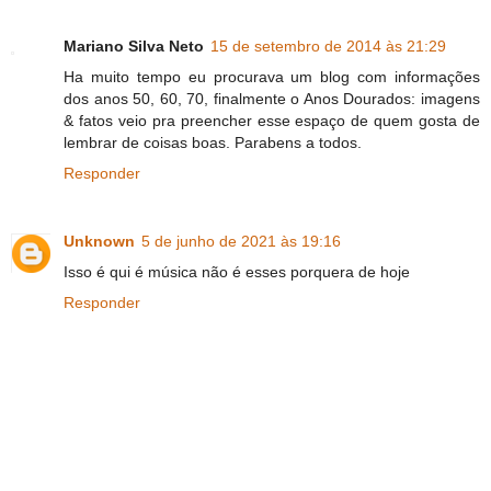
Mariano Silva Neto
15 de setembro de 2014 às 21:29
Ha muito tempo eu procurava um blog com informações
dos anos 50, 60, 70, finalmente o Anos Dourados: imagens
& fatos veio pra preencher esse espaço de quem gosta de
lembrar de coisas boas. Parabens a todos.
Responder
Unknown
5 de junho de 2021 às 19:16
Isso é qui é música não é esses porquera de hoje
Responder