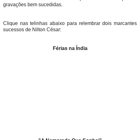
gravações bem sucedidas.
Clique nas telinhas abaixo para relembrar dois marcantes
sucessos de Nilton César:
Férias na Índia