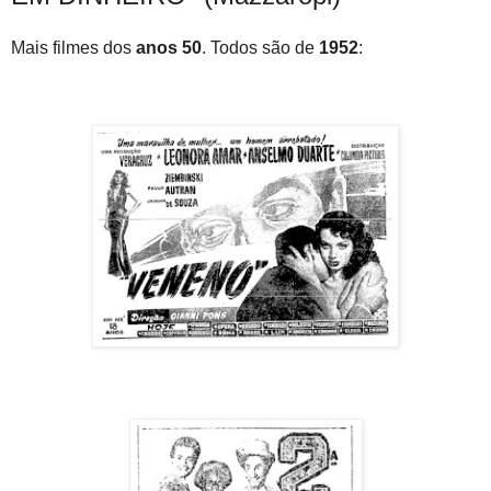
Mais filmes dos
anos 50
. Todos são de
1952
: