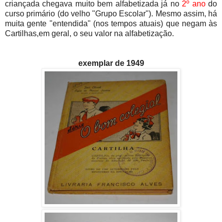
criançada chegava muito bem alfabetizada já no
2º ano
do
curso primário (do velho "Grupo Escolar"). Mesmo assim, há
muita gente "entendida" (nos tempos atuais) que negam às
Cartilhas,em geral, o seu valor na alfabetização.
exemplar de 1949