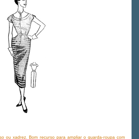
iso ou xadrez. Bom recurso para ampliar o guarda-roupa com