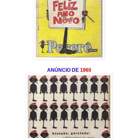
ANÚNCIO DE
1960