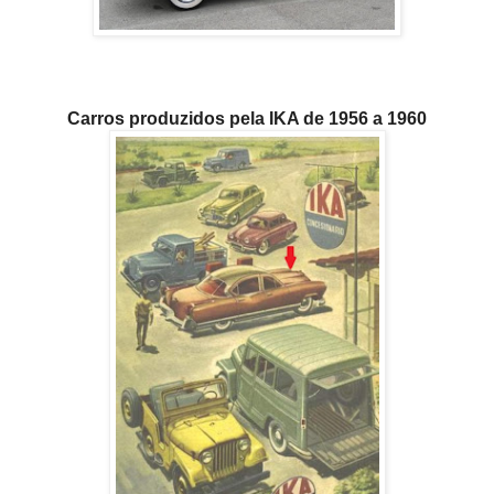
Carros produzidos pela IKA de 1956 a 1960