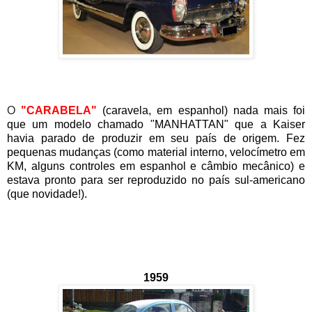
O
"CARABELA"
(caravela, em espanhol) nada mais foi
que um modelo chamado "MANHATTAN" que a Kaiser
havia parado de produzir em seu país de origem. Fez
pequenas mudanças (como material interno, velocímetro em
KM, alguns controles em espanhol e câmbio mecânico) e
estava pronto para ser reproduzido no país sul-americano
(que novidade!).
1959