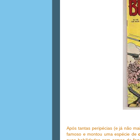
Após tantas peripécias (e já não mai
famoso e montou uma espécie de