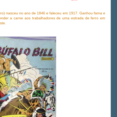
ro) nasceu no ano de 1846 e faleceu em 1917. Ganhou fama e
nder a carne aos trabalhadores de uma estrada de ferro em
ste.