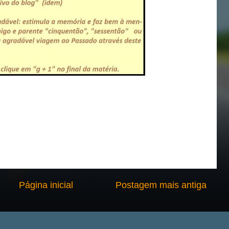
Página inicial
Postagem mais antiga