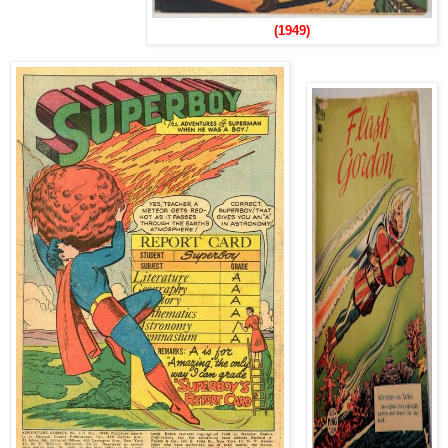
(1949)