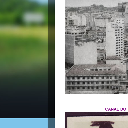
CANAL DO 