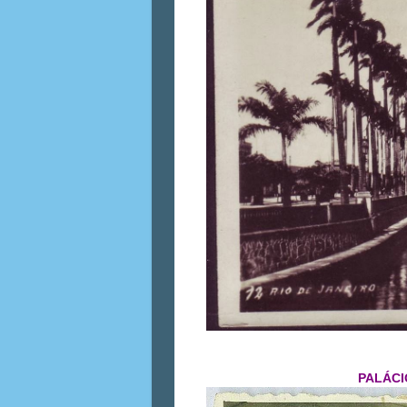
PALÁCI