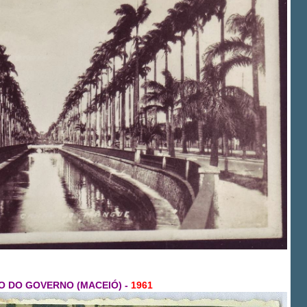
O DO GOVERNO (MACEIÓ) -
1961