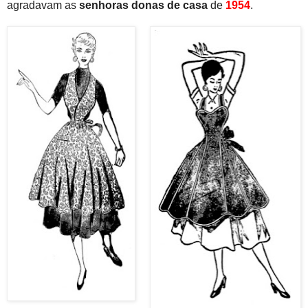
agradavam as
senhoras donas de casa
de
1954
.