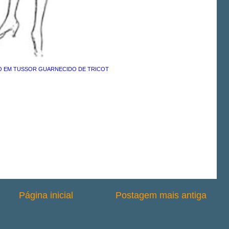
O EM TUSSOR GUARNECIDO DE TRICOT
Página inicial
Postagem mais antiga