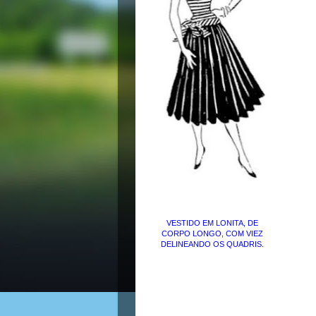
VESTIDO EM LONITA, DE
CORPO LONGO, COM VIEZ
DELINEANDO OS QUADRIS.