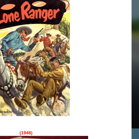
(1948)