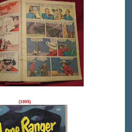
(1955)