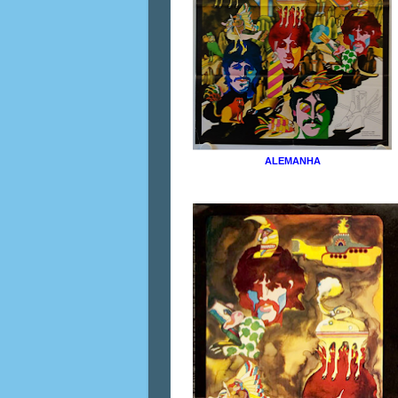
ALEMANHA