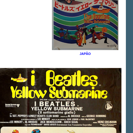
JAPÃO