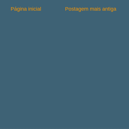
Página inicial
Postagem mais antiga