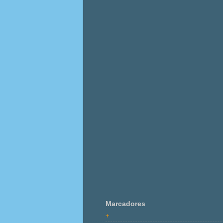
Marcadores
+