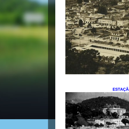
ESTAÇÃ