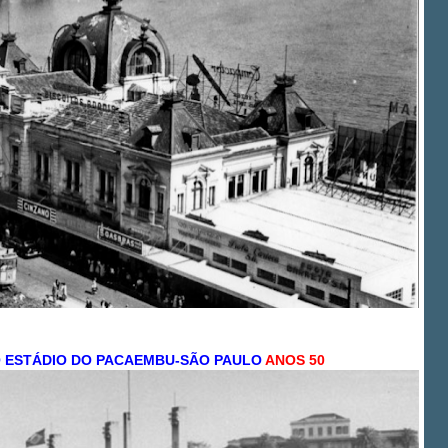
O ESTÁDIO DO PACAEMBU-SÃO PAULO
ANOS 50