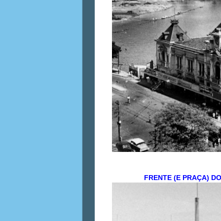
FRENTE (E PRAÇA) D