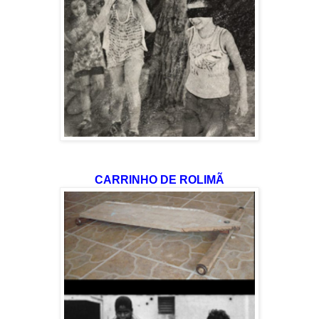
CARRINHO DE ROLIMÃ