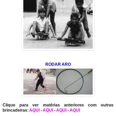
RODAR ARO
Clique para ver matérias anteriores com outras
brincadeiras:
AQUI
-
AQUI
-
AQUI
-
AQUI