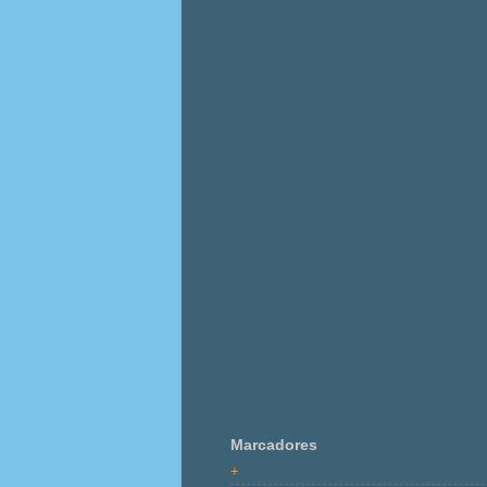
Marcadores
+