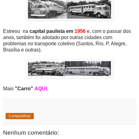
Estreou na
capital paulista em
1956
e, com o passar dos
anos, também foi adotado por outras cidades com
problemas no transporte coletivo (Santos, Rio, P. Alegre,
Brasília e outras).
Mais
"Carro"
AQUI
.
Compartilhar
Nenhum comentário: