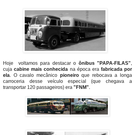
Hoje voltamos para destacar o
ônibus "PAPA-FILAS"
,
cuja
cabine mais conhecida
na época era
fabricada por
ela
. O cavalo mecânico
pioneiro
que rebocava a longa
carroceria desse veículo especial (que chegava a
transportar 120 passageiros) era
"FNM"
.