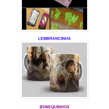
LEMBRANCINHA
BONEQUINHOS