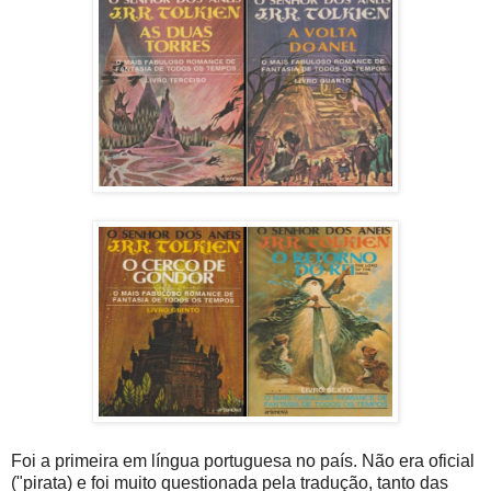
Foi a primeira em língua portuguesa no país. Não era oficial
("pirata) e foi muito questionada pela tradução, tanto das