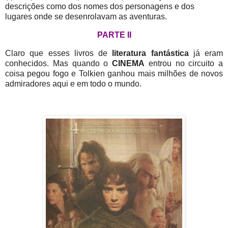
descrições como dos nomes dos personagens e dos
lugares onde se desenrolavam as aventuras.
PARTE II
Claro que esses livros de
literatura fantástica
já eram
conhecidos. Mas quando o
CINEMA
entrou no circuito
a
coisa pegou fogo e Tolkien ganhou mais milhões de novos
admiradores aqui e em todo o mundo.