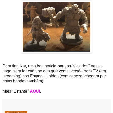
Para finalizar, uma boa notícia para os "viciados" nessa
saga: será lançada no ano que vem a versão para TV (em
streaming) nos Estados Unidos (com certeza, chegará por
estas bandas também).
Mais "Estante"
AQUI
.