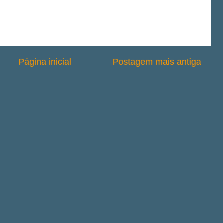
Página inicial
Postagem mais antiga