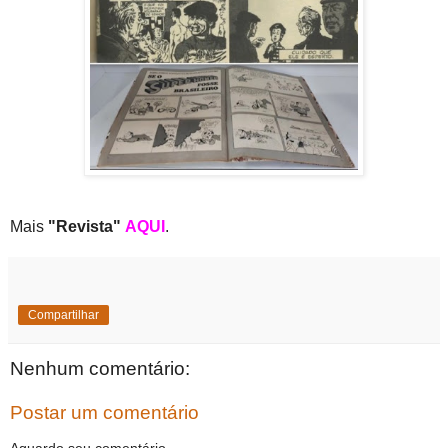
Mais
"Revista"
AQUI
.
Compartilhar
Nenhum comentário:
Postar um comentário