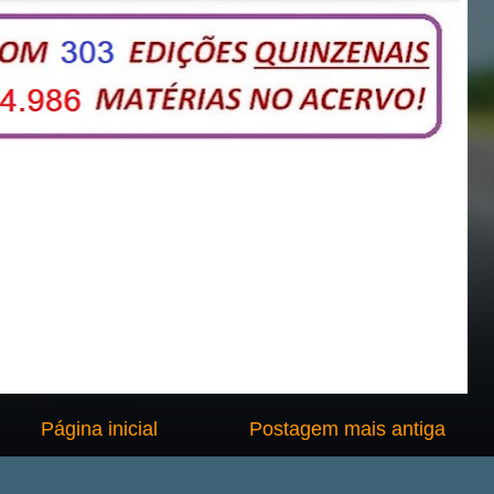
Página inicial
Postagem mais antiga