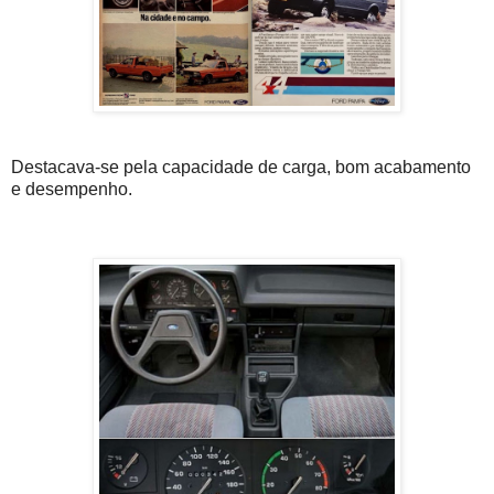
Destacava-se pela capacidade de carga, bom acabamento
e desempenho.