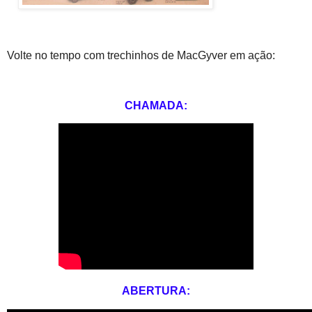
Volte no tempo com trechinhos de MacGyver em ação:
CHAMADA:
ABERTURA: