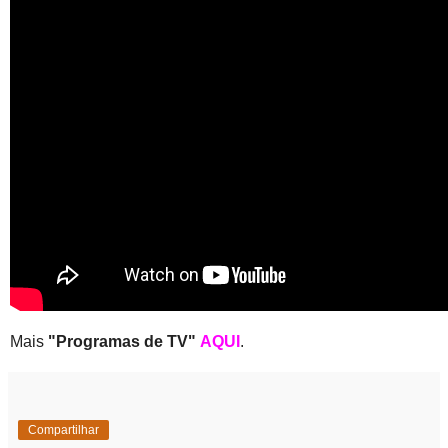
Mais
"Programas de TV"
AQUI
.
Compartilhar