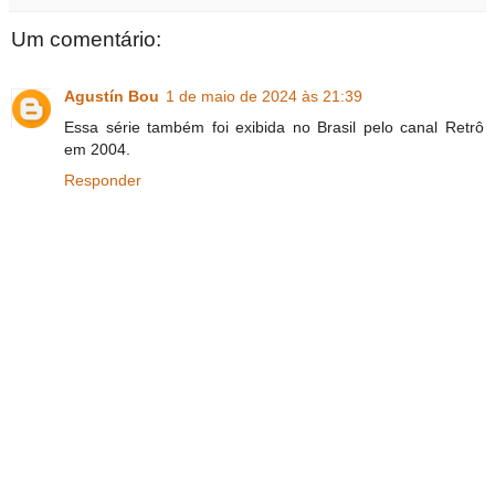
Um comentário:
Agustín Bou
1 de maio de 2024 às 21:39
Essa série também foi exibida no Brasil pelo canal Retrô
em 2004.
Responder