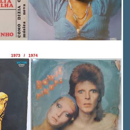
1973 / 1974