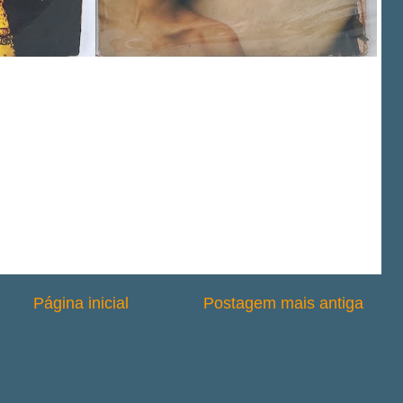
Página inicial
Postagem mais antiga