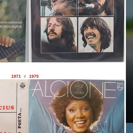
1971 / 1975