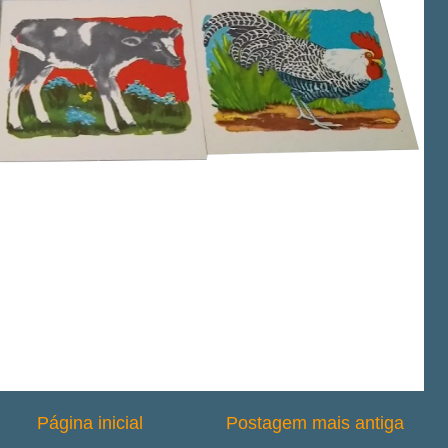
Página inicial
Postagem mais antiga