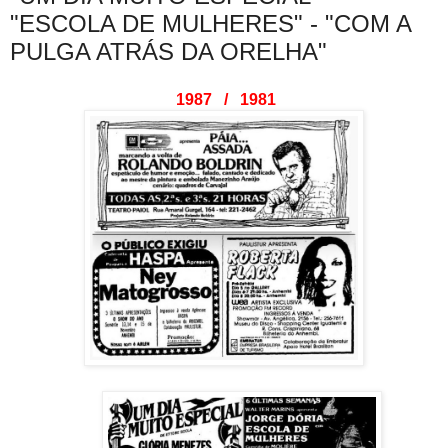
"ESCOLA DE MULHERES" - "COM A
PULGA ATRÁS DA ORELHA"
1987 / 1981