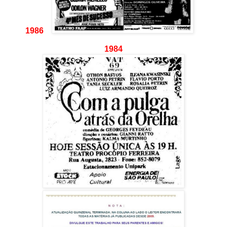
1986
1984