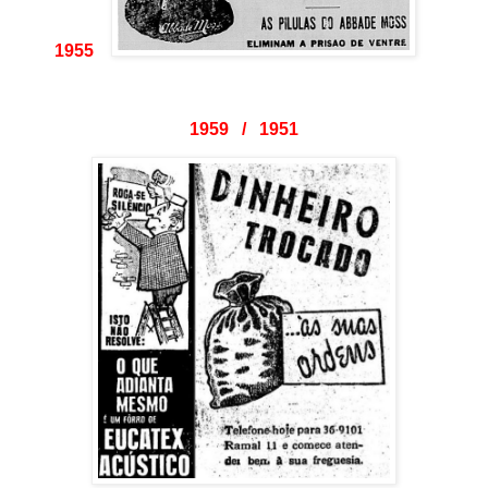
1955
1959 / 1951