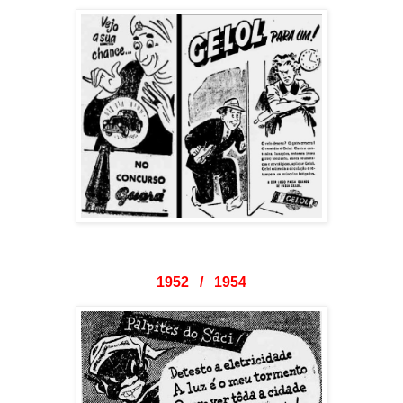
1952 / 1954