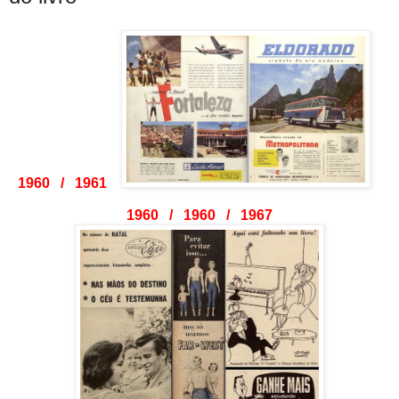
1960 / 1961
1960 / 1960 / 1967