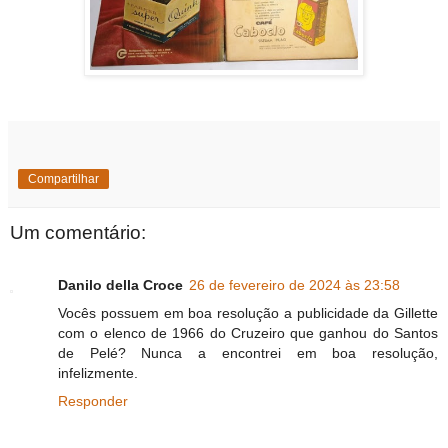
Compartilhar
Um comentário:
Danilo della Croce
26 de fevereiro de 2024 às 23:58
Vocês possuem em boa resolução a publicidade da Gillette
com o elenco de 1966 do Cruzeiro que ganhou do Santos
de Pelé? Nunca a encontrei em boa resolução,
infelizmente.
Responder