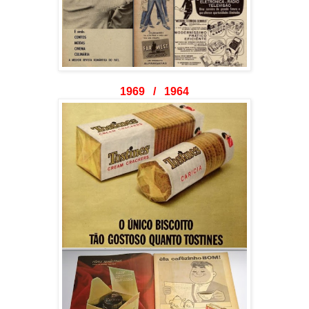
1969 / 1964