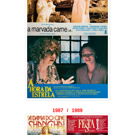
1987 / 1989