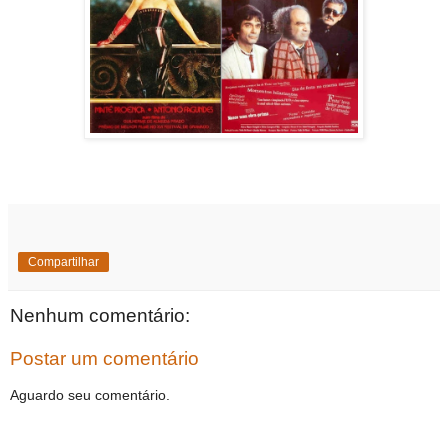
Compartilhar
Nenhum comentário:
Postar um comentário
Aguardo seu comentário.