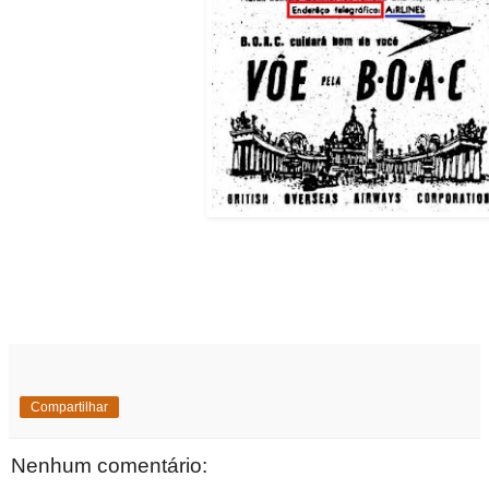
Compartilhar
Nenhum comentário: