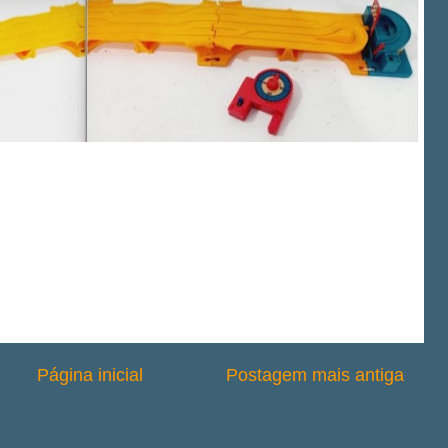
Página inicial
Postagem mais antiga