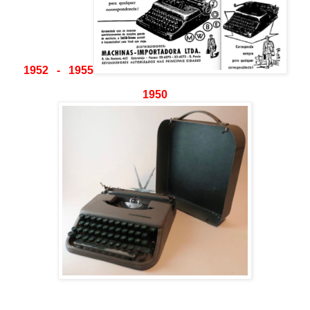
1952 - 1955
1950