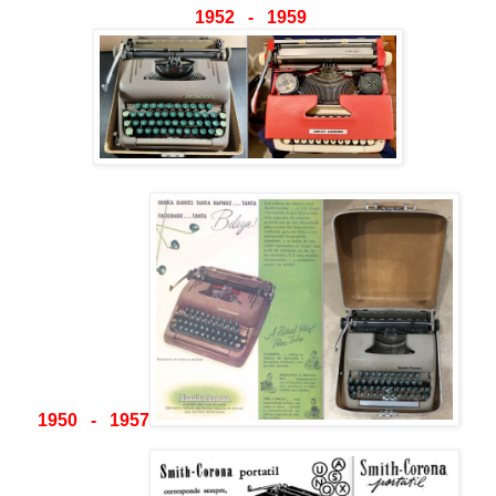
1952 - 1959
1950 - 1957